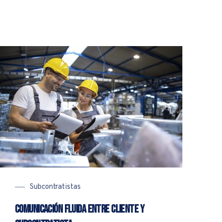
Subcontratistas
Comunicación fluida entre cliente y