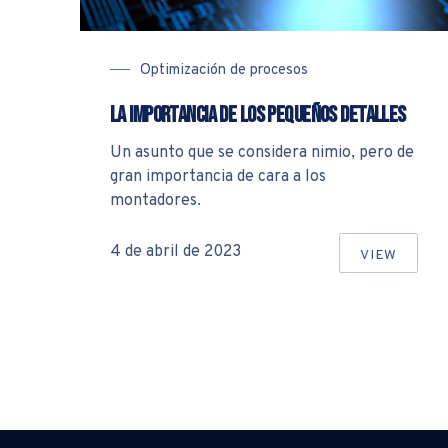
Optimización de procesos
La importancia de los pequeños detalles
Un asunto que se considera nimio, pero de
gran importancia de cara a los
montadores.
4 de abril de 2023
VIEW
LA IMPOR