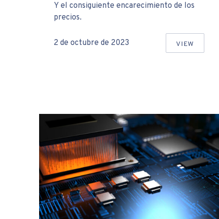
Y el consiguiente encarecimiento de los
precios.
2 de octubre de 2023
VIEW
LA ESCA
PREVIOUS