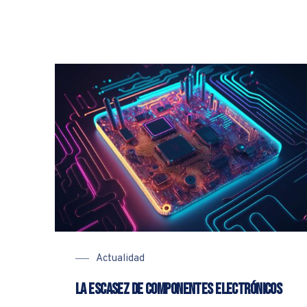
Actualidad
La escasez de componentes electrónicos