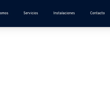
somos
Servicios
Instalaciones
Contacto