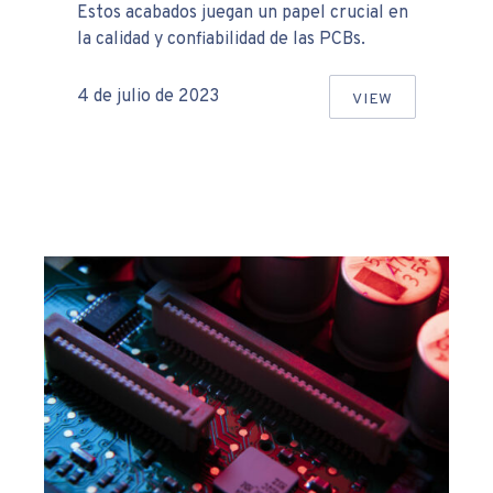
Estos acabados juegan un papel crucial en
la calidad y confiabilidad de las PCBs.
4 de julio de 2023
VIEW
SEZ DE COMPONENTES ELECTRÓNICOS
LOS DISTINTO