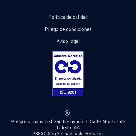
Política de calidad
Pliego de condiciones
Aviso legal
Location
Polígono Industrial San Fernando II. Calle Montes de
Toledo, 44
28830 San Fernando de Henares