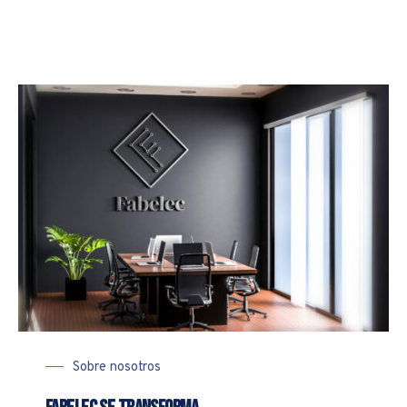
Sobre nosotros